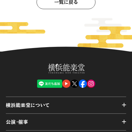
一覧に戻る
横浜能楽堂について
トップ
公演・催事
施設概要