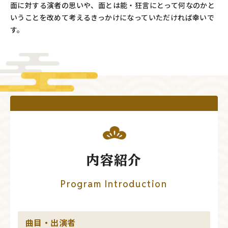
面に対する演者の思いや、面とは能・狂言にとって何なのかと
いうことを改めて考えるきっかけになっていただければ幸いで
す。
内容紹介
Program Introduction
曲目・出演者