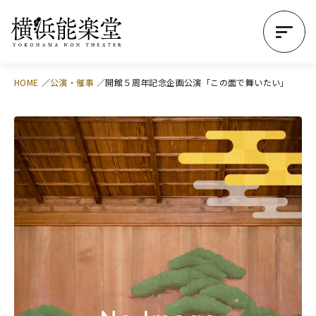
HOME
公演・催事
開館５周年記念企画公演「この面で舞いたい」