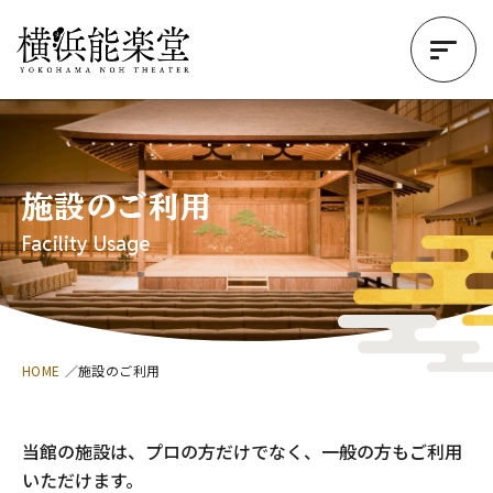
施設のご利用
Facility Usage
HOME
施設のご利用
当館の施設は、プロの方だけでなく、一般の方もご利用
いただけます。