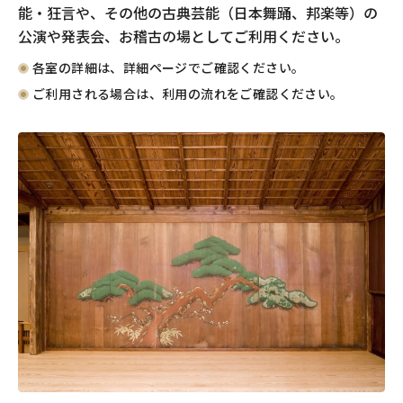
能・狂言や、その他の古典芸能（日本舞踊、邦楽等）の
公演や発表会、お稽古の場としてご利用ください。
各室の詳細は、詳細ページでご確認ください。
ご利用される場合は、利用の流れをご確認ください。