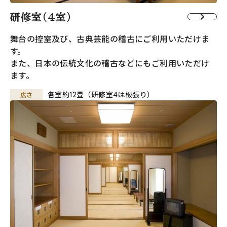
研修室（4室）
舞台の控室及び、古典芸能の稽古にご利用いただけま
す。
また、日本の伝統文化の稽古などにもご利用いただけ
ます。
広さ
各室約12畳（研修室4は板張り）