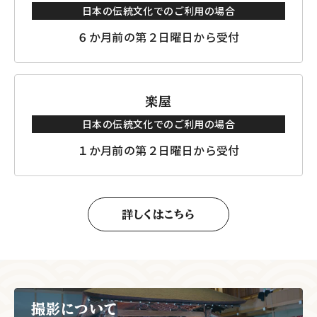
日本の伝統文化でのご利用の場合
６か月前の第２日曜日から受付
楽屋
日本の伝統文化でのご利用の場合
１か月前の第２日曜日から受付
詳しくはこちら
撮影について