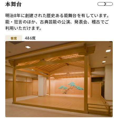
本舞台
明治8年に創建された歴史ある能舞台を有しています。
能・狂言のほか、古典芸能の公演、発表会、稽古でご
利用いただけます。
客席
486席