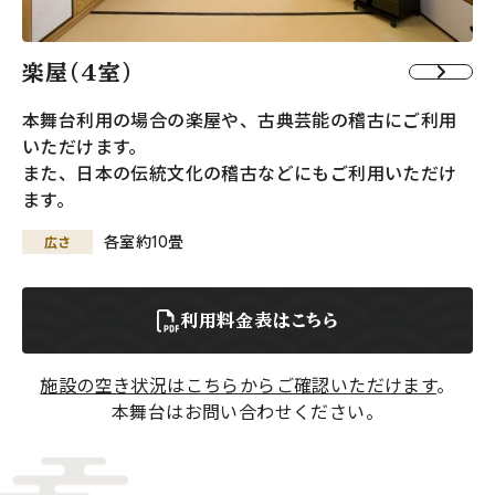
楽屋（4室）
本舞台利用の場合の楽屋や、古典芸能の稽古にご利用
いただけます。
また、日本の伝統文化の稽古などにもご利用いただけ
ます。
広さ
各室約10畳
利用料金表はこちら
施設の空き状況はこちらからご確認いただけます
。
本舞台はお問い合わせください。