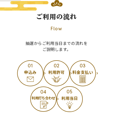
ご利用の流れ
Flow
抽選からご利用当日までの流れを
ご説明します。
申込み
利用許可
料金支払い
利用当日
利用打ち合わせ