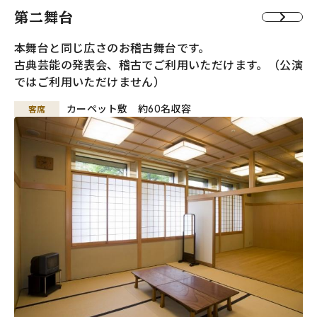
第二舞台
本舞台と同じ広さのお稽古舞台です。
古典芸能の発表会、稽古でご利用いただけます。（公演
ではご利用いただけません）
客席
カーペット敷 約60名収容