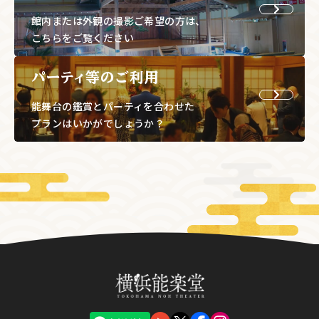
館内または外観の撮影ご希望の方は、
こちらをご覧ください
パーティ等のご利用
能舞台の鑑賞とパーティを合わせた
プランはいかがでしょうか？