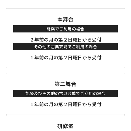
本舞台
能楽でご利用の場合
２年前の月の第２日曜日から受付
その他の古典芸能でご利用の場合
１年前の月の第２日曜日から受付
第二舞台
能楽及びその他の古典芸能でご利用の場合
１年前の月の第２日曜日から受付
研修室