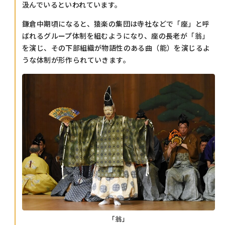
汲んでいるといわれています。
鎌倉中期頃になると、猿楽の集団は寺社などで「座」と呼
ばれるグループ体制を組むようになり、座の長老が「翁」
を演じ、その下部組織が物語性のある曲（能）を演じるよ
うな体制が形作られていきます。
「翁」