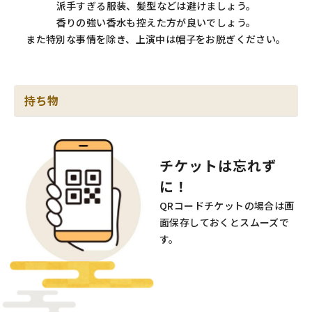
派手すぎる服装、髪型などは避けましょう。
香りの強い香水も控えた方が良いでしょう。
また特別な事情を除き、上演中は帽子をお脱ぎください。
持ち物
チケットは忘れず
に！
QRコードチケットの場合は
画
面保存しておくとスムーズで
す。