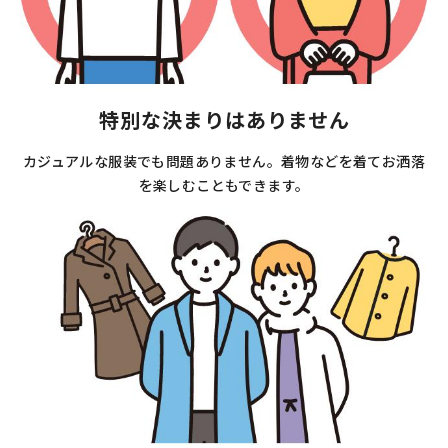
特別な決まりはありません
カジュアルな服装でも問題ありません。着物などを着てお洒落
を楽しむこともできます。