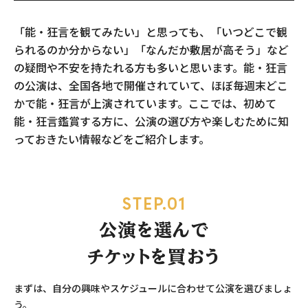
「能・狂言を観てみたい」と思っても、「いつどこで観
られるのか分からない」「なんだか敷居が高そう」など
の疑問や不安を持たれる方も多いと思います。能・狂言
の公演は、全国各地で開催されていて、ほぼ毎週末どこ
かで能・狂言が上演されています。
ここでは、初めて
能・狂言鑑賞する方に、公演の選び方や楽しむために知
っておきたい情報などをご紹介します。
STEP.01
公演を選んで
チケットを買おう
まずは、自分の興味やスケジュールに合わせて公演を選びましょ
う。