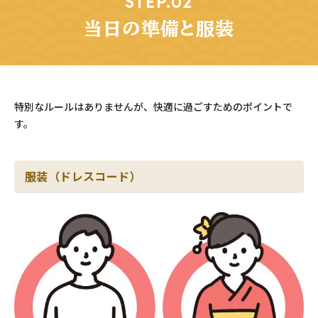
STEP.02
当日の準備と服装
特別なルールはありませんが、快適に過ごすためのポイントで
す。
服装（ドレスコード）