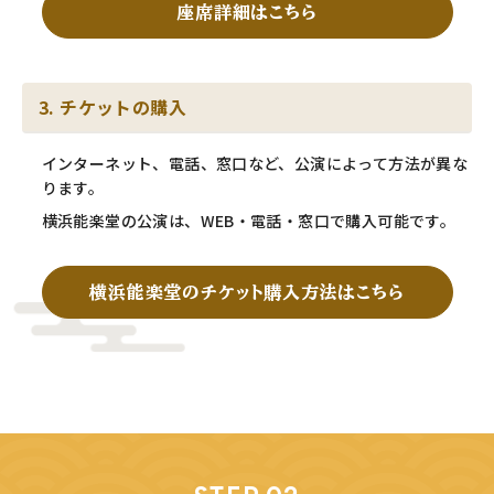
座席詳細はこちら
3. チケットの購入
インターネット、電話、窓口など、公演によって方法が異な
ります。
横浜能楽堂の公演は、WEB・電話・窓口で購入可能です。
横浜能楽堂のチケット購入方法はこちら