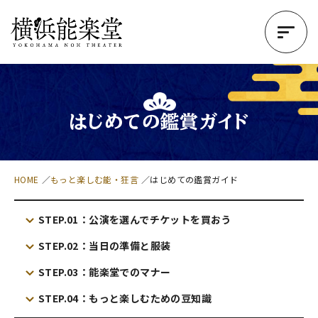
はじめての鑑賞ガイド
HOME
もっと楽しむ能・狂言
はじめての鑑賞ガイド
STEP.01：公演を選んでチケットを買おう
STEP.02：当日の準備と服装
STEP.03：能楽堂でのマナー
STEP.04：もっと楽しむための豆知識