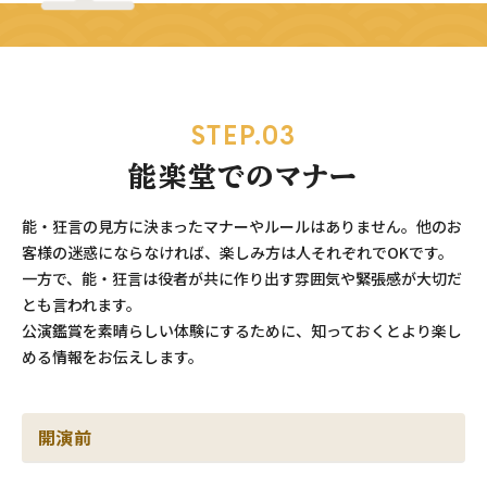
STEP.03
能楽堂でのマナー
能・狂言の見方に決まったマナーやルールはありません。他のお
客様の迷惑にならなければ、楽しみ方は人それぞれでOKです。
一方で、能・狂言は役者が共に作り出す雰囲気や緊張感が大切だ
とも言われます。
公演鑑賞を素晴らしい体験にするために、知っておくとより楽し
める情報をお伝えします。
開演前