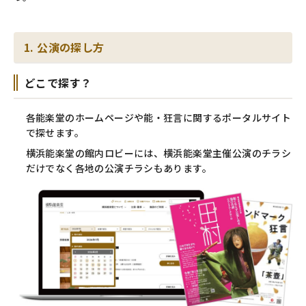
1. 公演の探し方
どこで探す？
各能楽堂のホームページや能・狂言に関するポータルサイト
で探せます。
横浜能楽堂の館内ロビーには、横浜能楽堂主催公演のチラシ
だけでなく各地の公演チラシもあります。