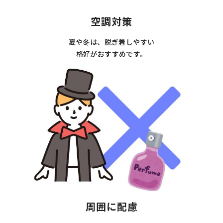
空調対策
夏や冬は、脱ぎ着しやすい
格好がおすすめです。
周囲に配慮