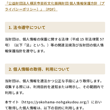
「公益財団法人横浜市芸術文化振興財団 個人情報保護方針（プ
ライバシーポリシー）」（PDF）
1. 法令遵守について
当財団は、個人情報の保護に関する法律（平成 15 年法律第 57
号）（以下「法」という。）等の関連法規及び当財団の個人情
報保護指針を遵守します。
2. 個人情報の取得、利用について
当財団は、個人情報を適法かつ公正な手段により取得します。
収集する際には、利用目的を通知または明示し、その範囲内で
利用します。
本サイト（https://yokohama-nohgakudou.org/）におい
て取得した個人情報は、以下の目的に利用します。