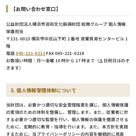
【お問い合わせ窓口】
公益財団法人横浜市芸術文化振興財団 総務グループ 個人情報
保護担当
〒231-0023 横浜市中区山下町 2 番地 産業貿易センタービル 1
階
電話
045-221-0212
FAX 045-221-0216
お取扱い時間：月～金曜 10 時から 17 時まで（土日祝日はのぞ
きます）
5. 個人情報管理体制について
当財団は、必要かつ適切な安全管理措置を講じ、個人情報保護
の実現のための体制を整備し、管理します。また、従業者に対
する必要かつ適切な監督を行い、個人情報の保護を徹底させる
ために、定期的に教育・指導を行います。また、本方針を実践
するために、当プライバシーポリシーの内容を継続的に見直