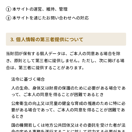
本サイトの運営、維持、管理
本サイトを通じたお問い合わせへの対応
3. 個人情報の第三者提供について
当財団が保有する個人データは、ご本人の同意ある場合を除
き、原則として第三者に提供しません。ただし、次に掲げる場
合は、第三者に提供することがあります。
法令に基づく場合
人の生命、身体又は財産の保護のために必要がある場合であ
って、ご本人の同意を得ることが困難であるとき
公衆衛生の向上又は児童の健全な育成の推進のために特に必
要がある場合であって、ご本人の同意を得ることが困難であ
るとき
国の機関若しくは地方公共団体又はその委託を受けた者が法
令の定める事務を遂行することに対して協力する必要がある