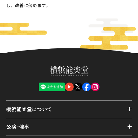
し、改善に努めます。
横浜能楽堂について
トップ
公演・催事
施設概要