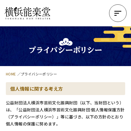
プライバシーポリシー
HOME
プライバシーポリシー
個人情報に関する考え方
公益財団法人横浜市芸術文化振興財団（以下、当財団という）
は、「公益財団法人横浜市芸術文化振興財団 個人情報保護方針
（プライバシーポリシー）」等に基づき、以下の方針のとおり
個人情報の保護に努めます。