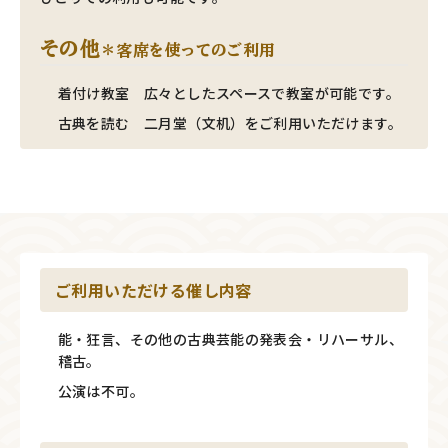
その他
＊客席を使ってのご利用
着付け教室 広々としたスペースで教室が可能です。
古典を読む 二月堂（文机）をご利用いただけます。
ご利用いただける催し内容
能・狂言、その他の古典芸能の発表会・リハーサル、
稽古。
公演は不可。