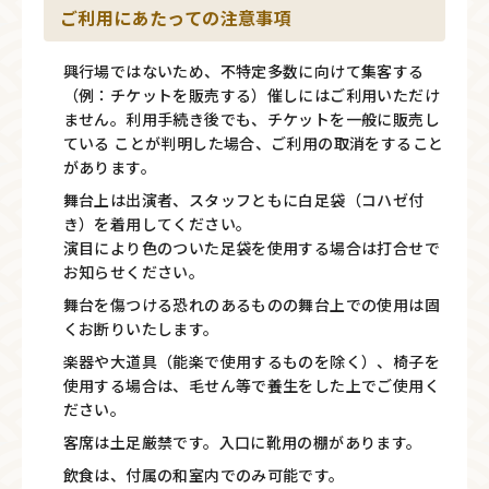
ご利用にあたっての注意事項
興行場ではないため、不特定多数に向けて集客する
（例：チケットを販売する）催しにはご利用いただけ
ません。利用手続き後でも、チケットを一般に販売し
ている ことが判明した場合、ご利用の取消をすること
があります。
舞台上は出演者、スタッフともに白足袋（コハゼ付
き）を着用してください。
演目により色のついた足袋を使用する場合は打合せで
お知らせください。
舞台を傷つける恐れのあるものの舞台上での使用は固
くお断りいたします。
楽器や大道具（能楽で使用するものを除く）、椅子を
使用する場合は、毛せん等で養生をした上でご使用く
ださい。
客席は土足厳禁です。入口に靴用の棚があります。
飲食は、付属の和室内でのみ可能です。