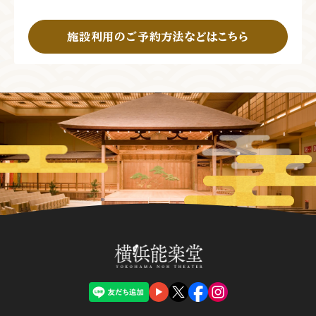
施設利用のご予約方法などはこちら