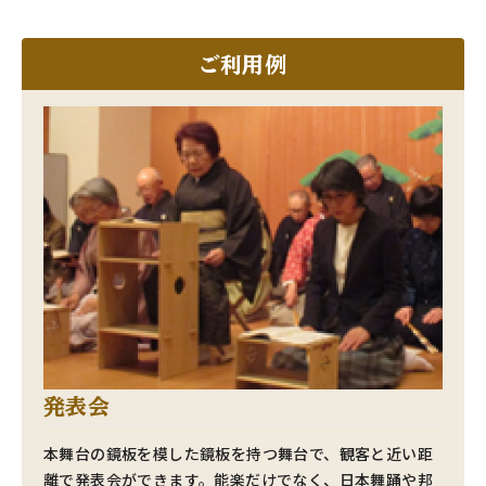
ご利用例
発表会
本舞台の鏡板を模した鏡板を持つ舞台で、観客と近い距
離で発表会ができます。能楽だけでなく、日本舞踊や邦