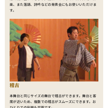
楽、また落語、詩吟などの発表会にもお使いいただけま
す。
稽古
本舞台と同じサイズの舞台で稽古ができます。舞台と客
席が近いため、複数での稽古がスムーズにできます。お
ひとりでの利用も可能です。