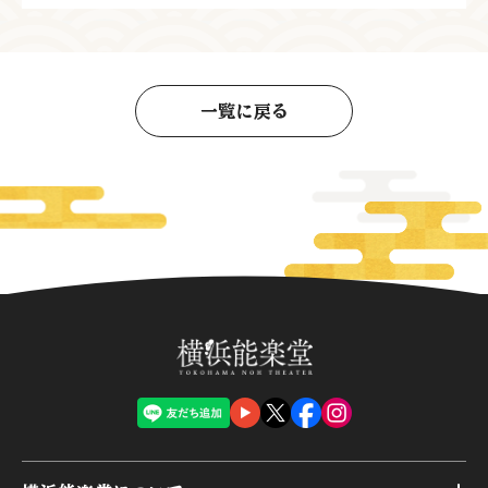
一覧に戻る