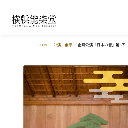
HOME
公演・催事
企画公演「日本の音」第5回