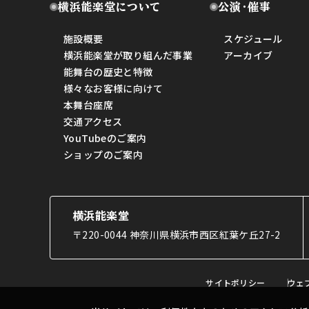
横浜能楽堂について
公演・催事
施設概要
スケジュール
横浜能楽堂が取り組んだ事業
アーカイブ
能舞台の歴史と特徴
様々なお客様に向けて
本舞台座席
交通アクセス
YouTubeのご案内
ショップのご案内
横浜能楽堂
〒220-0044 神奈川県横浜市西区紅葉ケ丘27-2
サイトポリシー
ウェ