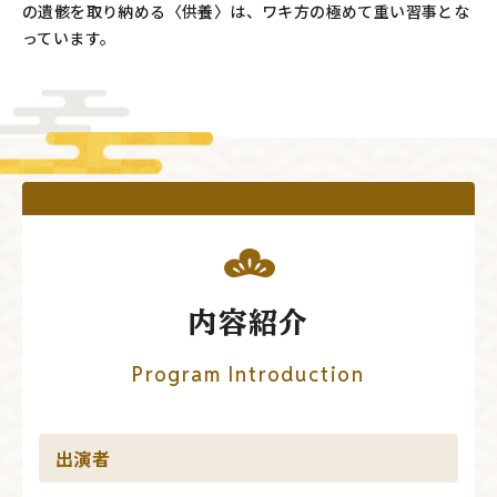
の遺骸を取り納める〈供養〉は、ワキ方の極めて重い習事とな
っています。
内容紹介
Program Introduction
出演者