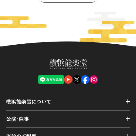
横浜能楽堂について
トップ
公演・催事
施設概要
トップ
横浜能楽堂が取り組んだ事業