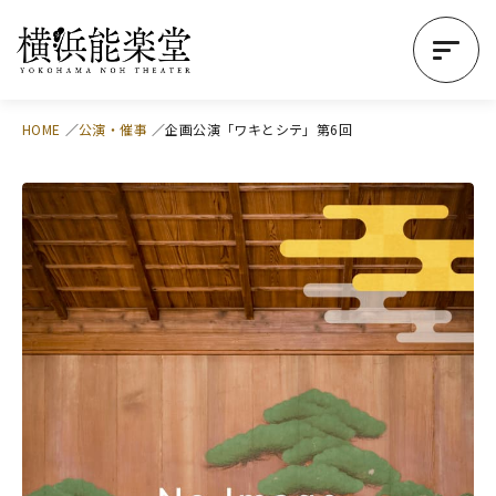
HOME
公演・催事
企画公演「ワキとシテ」第6回