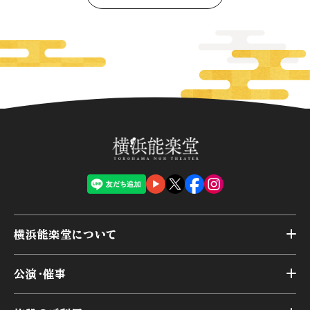
横浜能楽堂について
トップ
公演・催事
施設概要
トップ
横浜能楽堂が取り組んだ事業