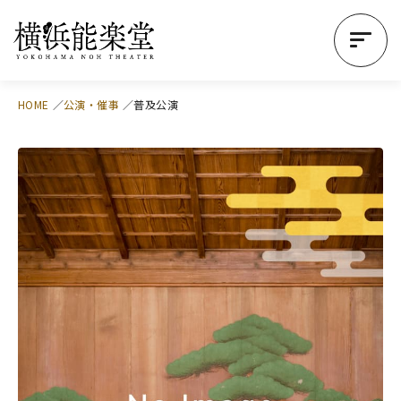
HOME
公演・催事
普及公演