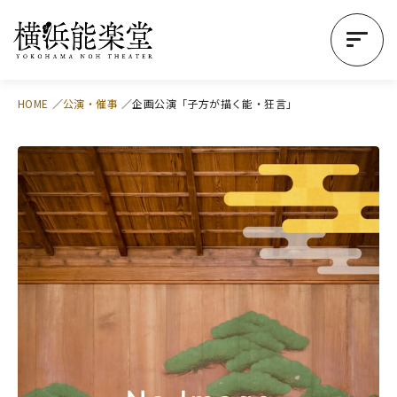
HOME
公演・催事
企画公演「子方が描く能・狂言」