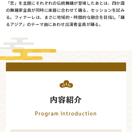
「恋」を主題にそれぞれの伝統舞踊が登場したあとは、四か国
の舞踊家全員が同時に楽器に合わせて踊る、セッションを試み
る。フィナーレは、まさに地域的・時間的な融合を目指し「踊
るアジア」のテーマ曲にあわせ出演者全員が踊る。
内容紹介
Program Introduction