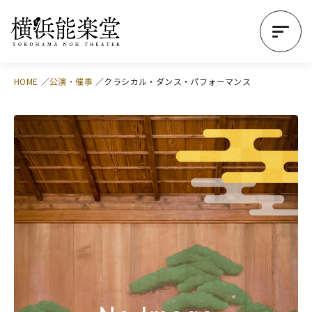
HOME
公演・催事
クラシカル・ダンス・パフォーマンス