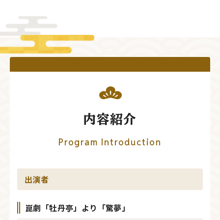
内容紹介
Program Introduction
出演者
崑劇「牡丹亭」より「驚夢」