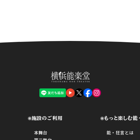
施設のご利用
もっと楽しむ能
本舞台
能・狂言とは