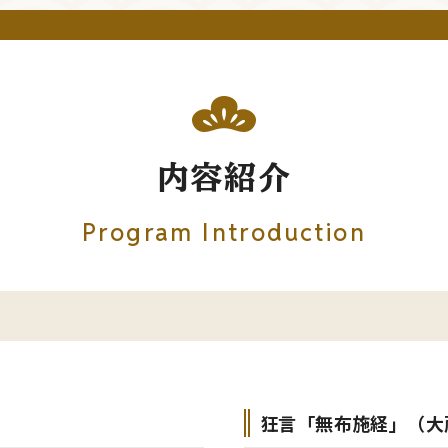
内容紹介
Program Introduction
狂言「無布施経」（大