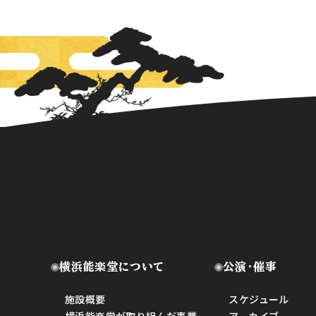
横浜能楽堂について
公演・催事
施設概要
スケジュール