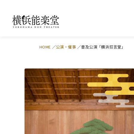
HOME
公演・催事
普及公演「横浜狂言堂」