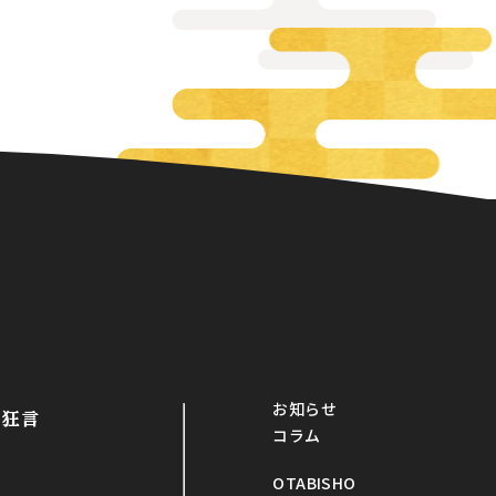
お知らせ
・狂言
コラム
OTABISHO