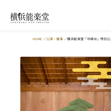
HOME
公演・催事
横浜能楽堂「中締め」特別公