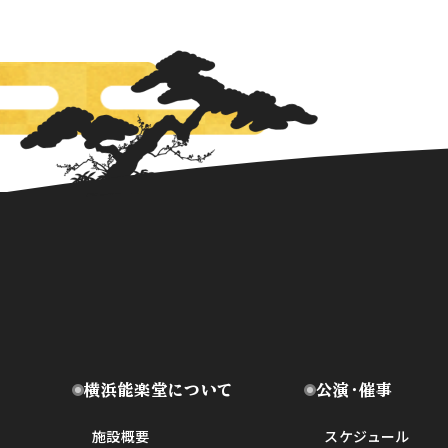
横浜能楽堂について
公演・催事
施設概要
スケジュール