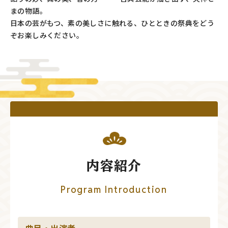
まの物語。
日本の芸がもつ、素の美しさに触れる、ひとときの祭典をどう
ぞお楽しみください。
内容紹介
Program Introduction
曲目・出演者