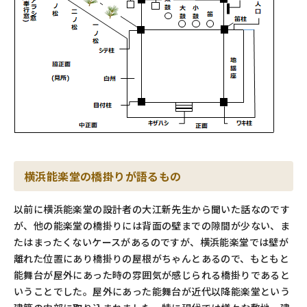
横浜能楽堂
の橋掛りが語るもの
以前に横浜能楽堂の設計者の大江新先生から聞いた話なのです
が、他の能楽堂の橋掛りには背面の壁までの隙間が少ない、ま
たはまったくないケースがあるのですが、横浜能楽堂では壁が
離れた位置にあり橋掛りの屋根がちゃんとあるので、もともと
能舞台が屋外にあった時の雰囲気が感じられる橋掛りであると
いうことでした。屋外にあった能舞台が近代以降能楽堂という