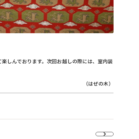
て楽しんでおります。次回お越しの際には、室内装
（はぜの木）