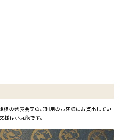
規模の発表会等のご利用のお客様にお貸出してい
文様は小丸龍です。