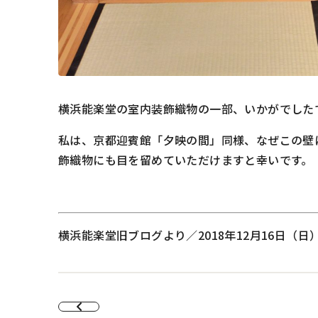
横浜能楽堂の室内装飾織物の一部、いかがでした
私は、京都迎賓館「夕映の間」同様、なぜこの壁
飾織物にも目を留めていただけますと幸いです。
横浜能楽堂旧ブログより／2018年12月16日（日