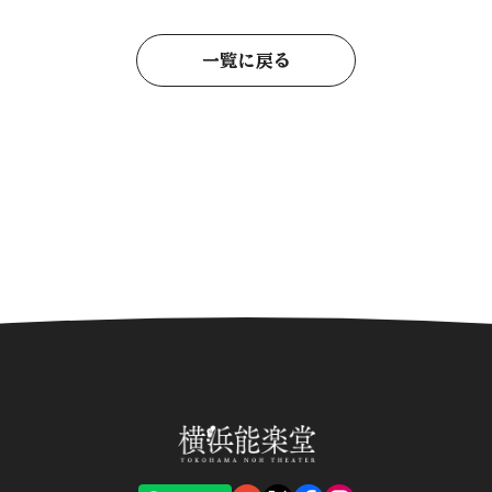
一覧に戻る