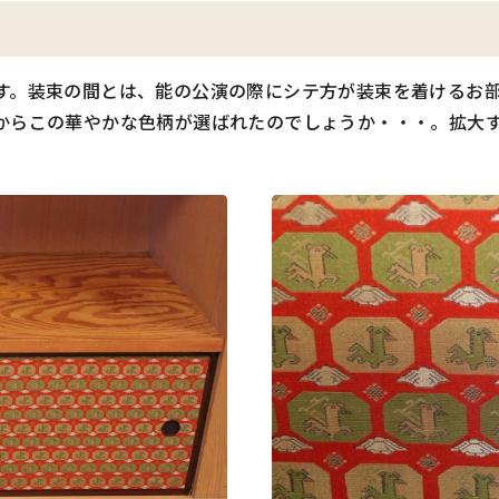
す。装束の間とは、能の公演の際にシテ方が装束を着けるお
からこの華やかな色柄が選ばれたのでしょうか・・・。拡大