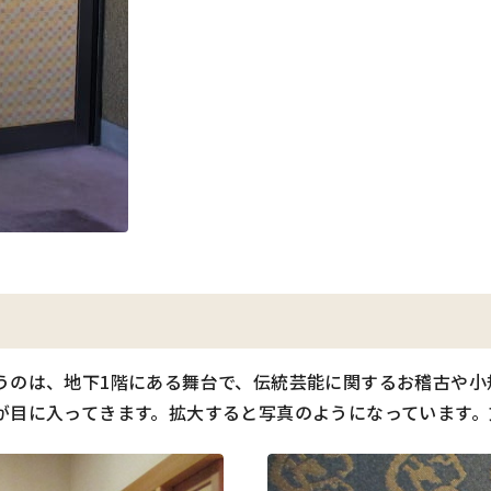
うのは、地下1階にある舞台で、伝統芸能に関するお稽古や小
が目に入ってきます。拡大すると写真のようになっています。