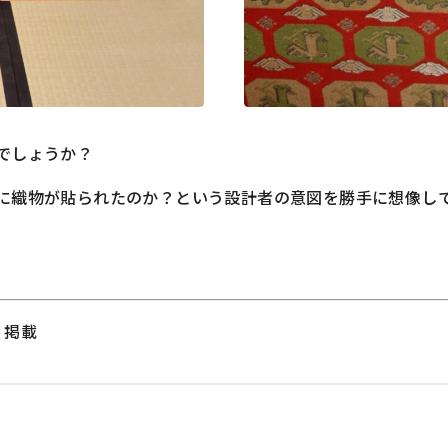
でしょうか？
に織物が貼られたのか？という設計者の意図を勝手に想像し
）掲載