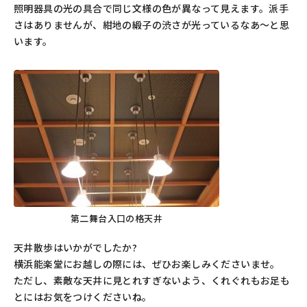
照明器具の光の具合で同じ文様の色が異なって見えます。派手
さはありませんが、紺地の緞子の渋さが光っているなあ～と思
います。
第二舞台入口の格天井
天井散歩はいかがでしたか?
横浜能楽堂にお越しの際には、ぜひお楽しみくださいませ。
ただし、素敵な天井に見とれすぎないよう、くれぐれもお足も
とにはお気をつけくださいね。