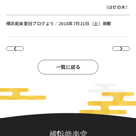
（はぜの木）
横浜能楽堂旧ブログより／2018年7月21日（土）掲載
一覧に戻る