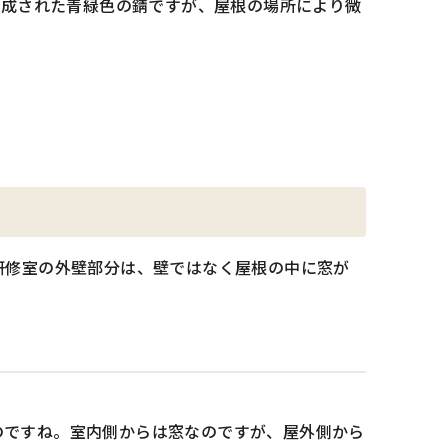
生成された青緑色の錆ですが、屋根の場所により微
研修室の外壁部分は、壁ではなく屋根の中に窓が
のですね。室内側からは窓なのですが、屋外側から