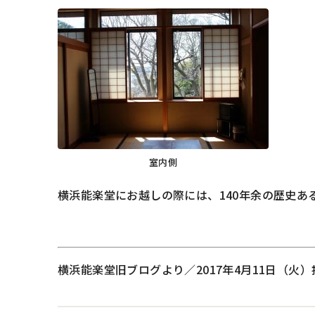
室内側
横浜能楽堂にお越しの際には、140年余の歴史
横浜能楽堂旧ブログより／2017年4月11日（火）