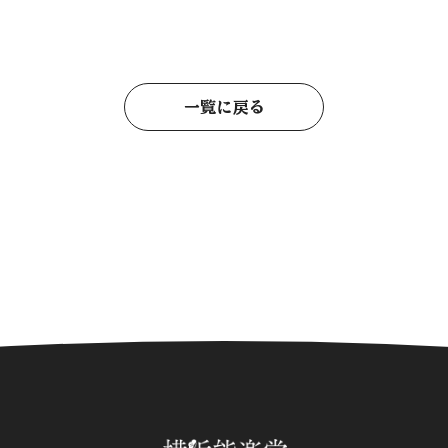
一覧に戻る