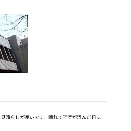
、見晴らしが良いです。晴れて空気が澄んだ日に