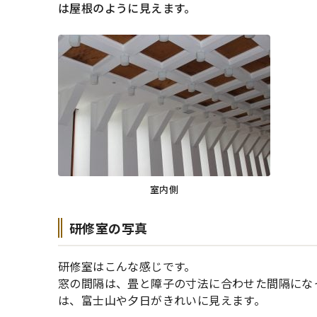
は屋根のように見えます。
室内側
研修室の写真
研修室はこんな感じです。
窓の間隔は、畳と障子の寸法に合わせた間隔にな
は、富士山や夕日がきれいに見えます。