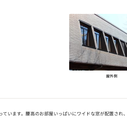
屋外側
っています。腰高のお部屋いっぱいにワイドな窓が配置され