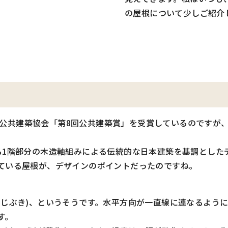
の屋根について少しご紹介
団法人公共建築協会「第8回公共建築賞」を受賞しているのです
る1階部分の木造軸組みによる伝統的な日本建築を基調とした
ている屋根が、デザインのポイントだったのですね。
んじぶき)、というそうです。水平方向が一直線に連なるよう
す。