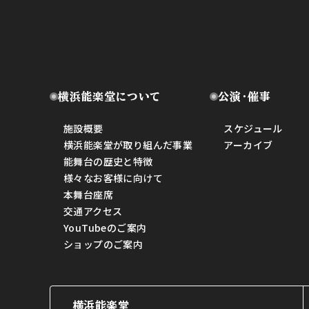
横浜能楽堂について
公演・催事
施設概要
スケジュール
横浜能楽堂が取り組んだ事業
アーカイブ
能舞台の歴史と特徴
様々なお客様に向けて
本舞台座席
交通アクセス
YouTubeのご案内
ショップのご案内
横浜能楽堂