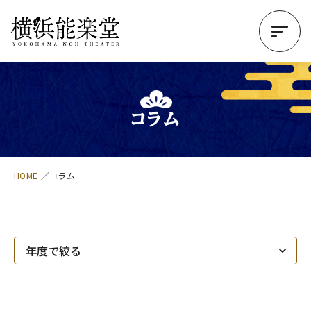
コラム
HOME
コラム