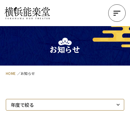
お知らせ
HOME
お知らせ