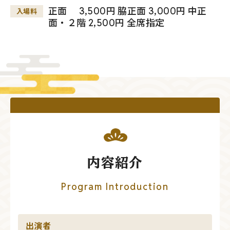
正面 3,500円 脇正面 3,000円 中正
入場料
面・２階 2,500円 全席指定
内容紹介
Program Introduction
出演者