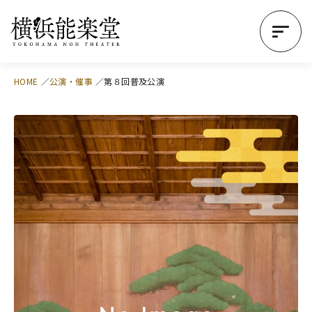
HOME
公演・催事
第８回普及公演