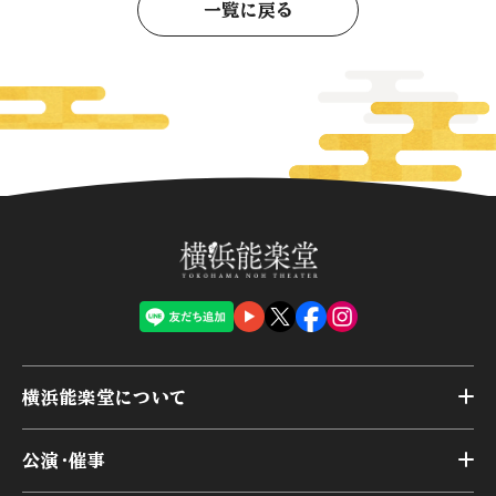
一覧に戻る
横浜能楽堂について
トップ
公演・催事
施設概要