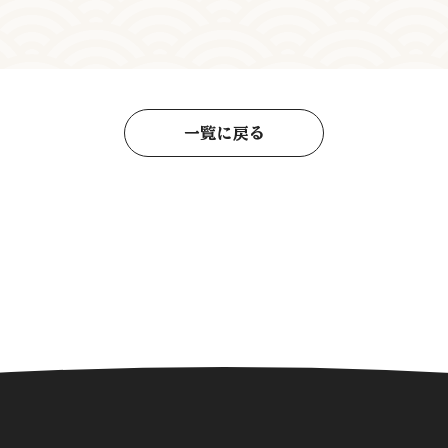
一覧に戻る