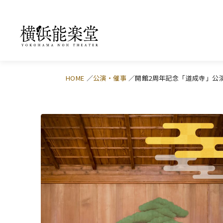
HOME
公演・催事
開館2周年記念「道成寺」公