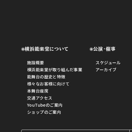
横浜能楽堂について
公演・催事
施設概要
スケジュール
横浜能楽堂が取り組んだ事業
アーカイブ
能舞台の歴史と特徴
様々なお客様に向けて
本舞台座席
交通アクセス
YouTubeのご案内
ショップのご案内