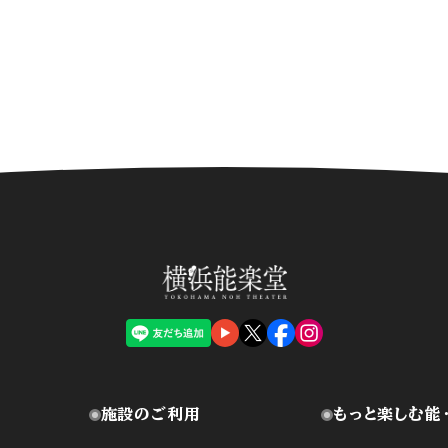
施設のご利用
もっと楽しむ能