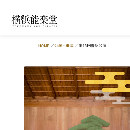
HOME
公演・催事
第13回普及公演