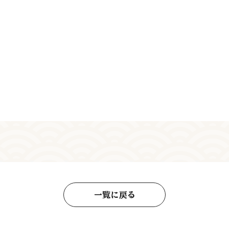
一覧に戻る