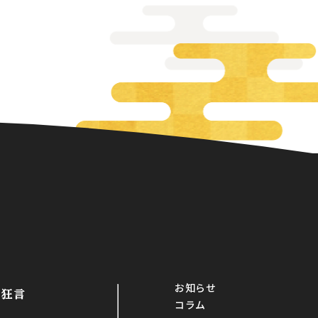
お知らせ
・狂言
コラム