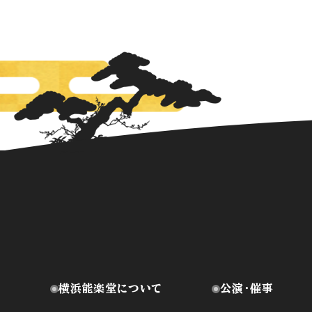
横浜能楽堂について
公演・催事