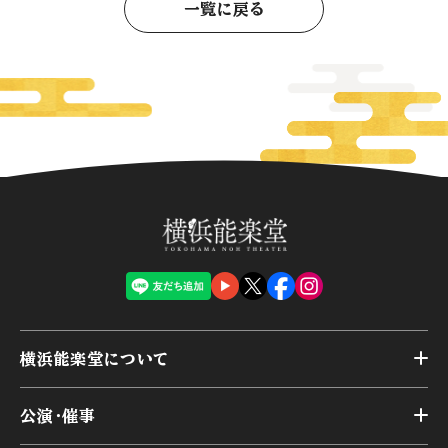
一覧に戻る
横浜能楽堂について
トップ
公演・催事
施設概要