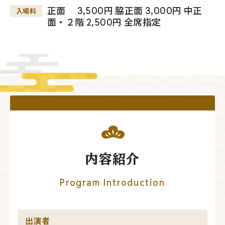
正面 3,500円 脇正面 3,000円 中正
入場料
面・２階 2,500円 全席指定
内容紹介
Program Introduction
出演者