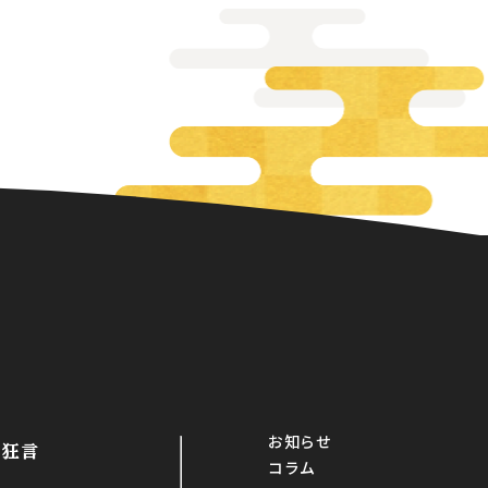
お知らせ
・狂言
コラム