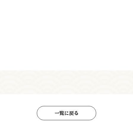
一覧に戻る