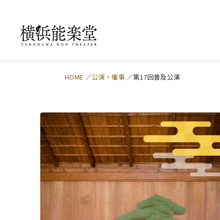
HOME
公演・催事
第17回普及公演