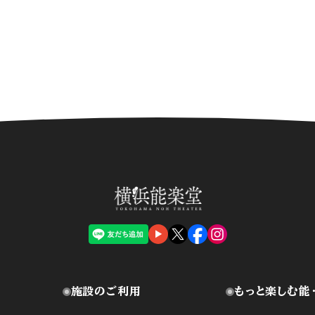
施設のご利用
もっと楽しむ能