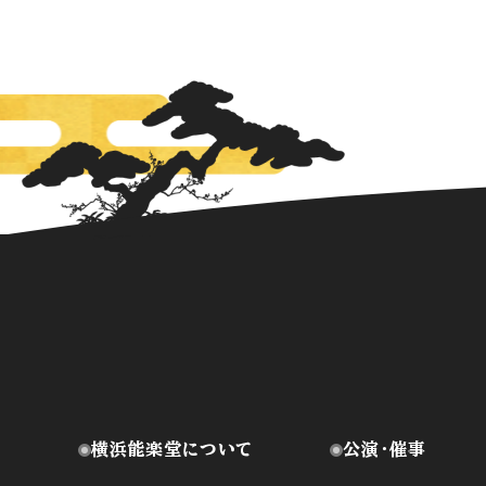
横浜能楽堂について
公演・催事