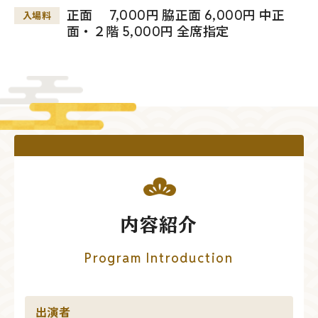
正面 7,000円 脇正面 6,000円 中正
入場料
面・２階 5,000円 全席指定
内容紹介
Program Introduction
出演者