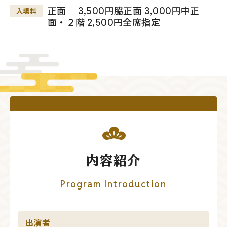
正面 3,500円脇正面 3,000円中正
入場料
面・２階 2,500円全席指定
内容紹介
Program Introduction
出演者