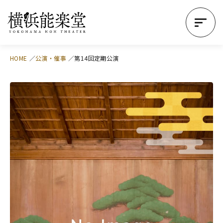
HOME
公演・催事
第14回定期公演