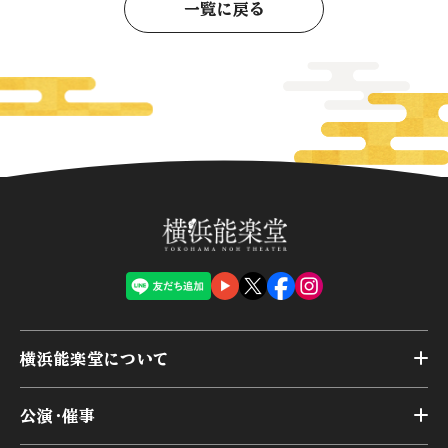
一覧に戻る
横浜能楽堂について
トップ
公演・催事
施設概要