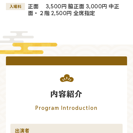
正面 3,500円 脇正面 3,000円 中正
入場料
面・２階 2,500円 全席指定
内容紹介
Program Introduction
出演者