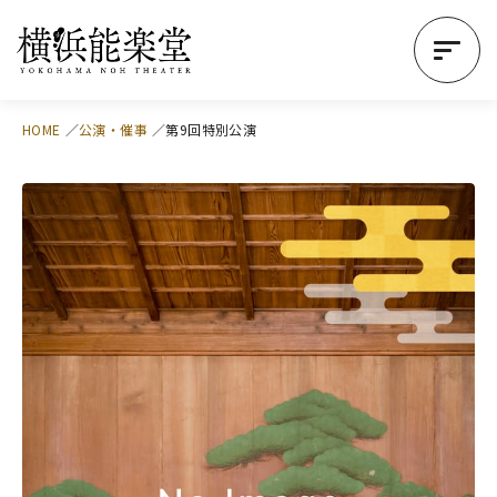
HOME
公演・催事
第9回特別公演