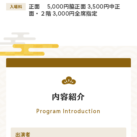
正面 5,000円脇正面 3,500円中正
入場料
面・２階 3,000円全席指定
内容紹介
Program Introduction
出演者