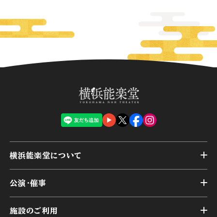
横浜能楽堂について
トップ
公演・催事
施設概要
トップ
横浜能楽堂が取り組んだ事業
施設のご利用