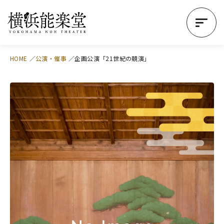
HOME
公演・催事
企画公演「21世紀の競演」