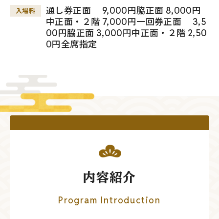
通し券正面 9,000円脇正面 8,000円
入場料
中正面・２階 7,000円一回券正面 3,5
00円脇正面 3,000円中正面・２階 2,50
0円全席指定
内容紹介
Program Introduction