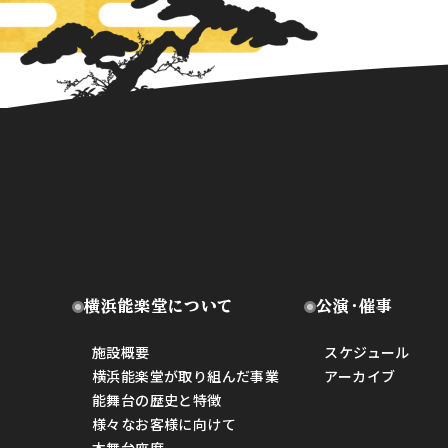
横浜能楽堂について
公演・催事
施設概要
スケジュール
横浜能楽堂が取り組んだ事業
アーカイブ
能舞台の歴史と特徴
様々なお客様に向けて