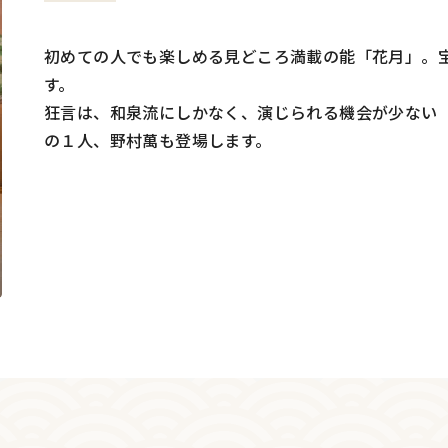
初めての人でも楽しめる見どころ満載の能「花月」。
す。
狂言は、和泉流にしかなく、演じられる機会が少ない
の１人、野村萬も登場します。