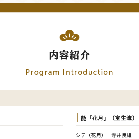
内容紹介
Program Introduction
能「花月」（宝生流）
シテ（花月） 寺井良雄