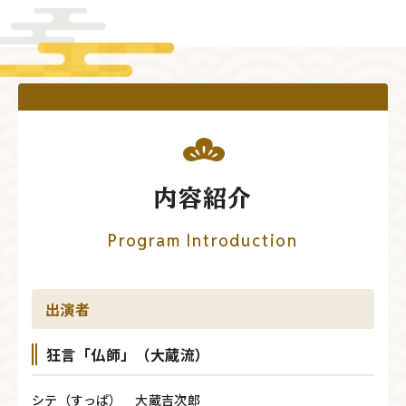
内容紹介
Program Introduction
出演者
狂言「仏師」（大蔵流）
シテ（すっぱ） 大蔵吉次郎