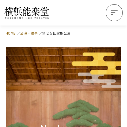
HOME
公演・催事
第２５回定期公演