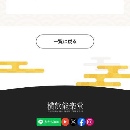
一覧に戻る