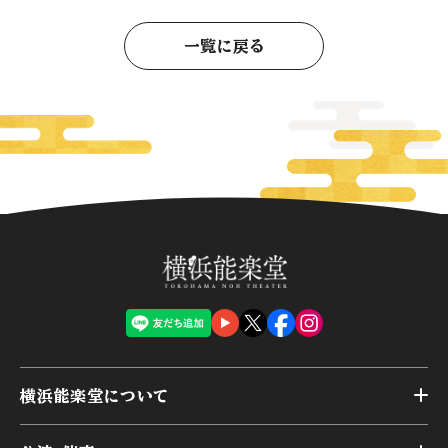
一覧に戻る
横浜能楽堂について
トップ