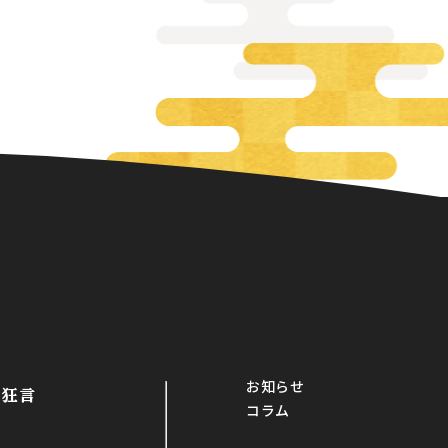
お知らせ
・狂言
コラム