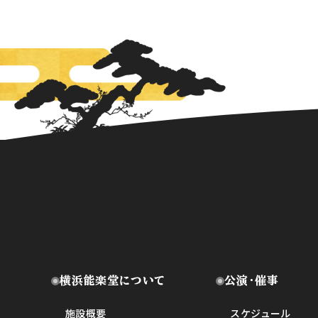
横浜能楽堂について
公演・催事
施設概要
スケジュール