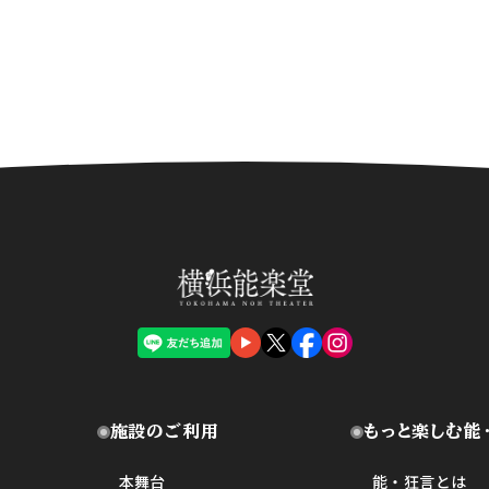
施設のご利用
もっと楽しむ能
本舞台
能・狂言とは