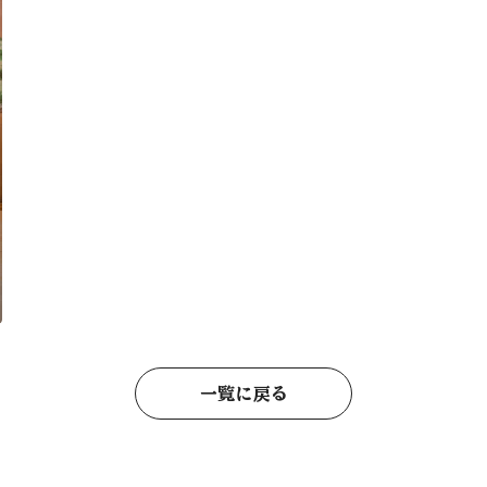
一覧に戻る