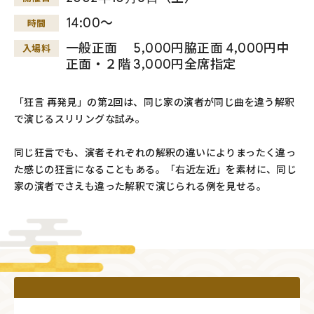
14:00～
時間
一般正面 5,000円脇正面 4,000円中
入場料
正面・２階 3,000円全席指定
「狂言 再発見」の第2回は、同じ家の演者が同じ曲を違う解釈
で演じるスリリングな試み。
同じ狂言でも、演者それぞれの解釈の違いによりまったく違っ
た感じの狂言になることもある。「右近左近」を素材に、同じ
家の演者でさえも違った解釈で演じられる例を見せる。