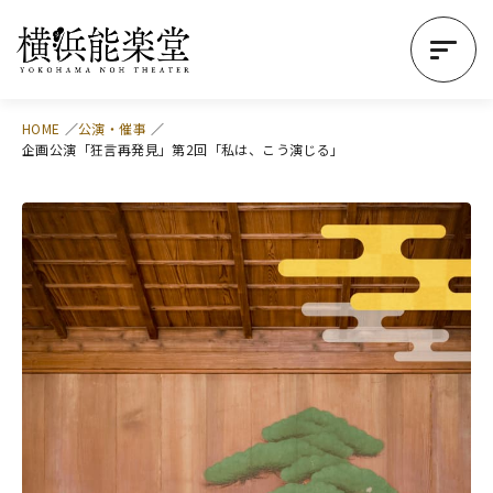
HOME
公演・催事
企画公演「狂言再発見」第2回「私は、こう演じる」