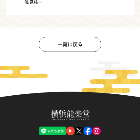
浅見慈一
一覧に戻る