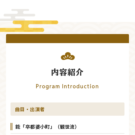
内容紹介
Program Introduction
曲目・出演者
能「卒都婆小町」（観世流）