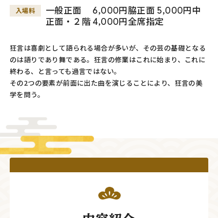
一般正面 6,000円脇正面 5,000円中
入場料
正面・２階 4,000円全席指定
狂言は喜劇として語られる場合が多いが、その芸の基礎となる
のは語りであり舞である。狂言の修業はこれに始まり、これに
終わる、と言っても過言ではない。
その2つの要素が前面に出た曲を演じることにより、狂言の美
学を問う。