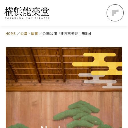
HOME
公演・催事
企画公演「狂言再発見」第5回