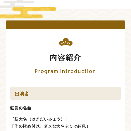
内容紹介
Program Introduction
出演者
狂言の名曲
「萩大名（はぎだいみょう）」
千作の極め付け。ダメな大名ぶりは必見！