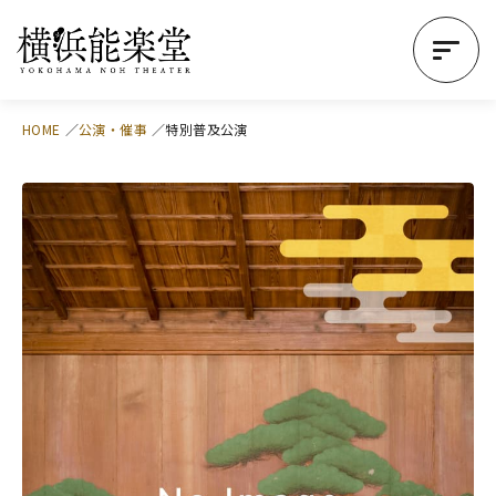
HOME
公演・催事
特別普及公演