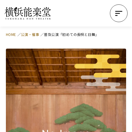
HOME
公演・催事
普及公演「初めての長唄と日舞」