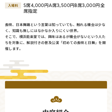
S席4,000円A席3,500円B席3,000円全
入場料
席指定
長唄、日本舞踊という言葉は知っていても、触れる機会は少な
く、知識も無しにはなかなか入りにくい世界。
そこで、横浜能楽堂では、興味はあるが機会がないという人た
ちを対象に、解説付きの普及公演「初めての長唄と日舞」を開
催します。