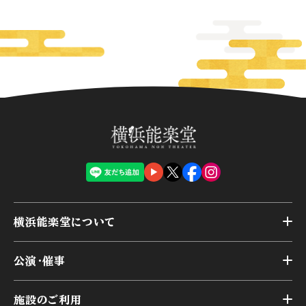
横浜能楽堂について
トップ
公演・催事
施設概要
トップ
横浜能楽堂が取り組んだ事業
施設のご利用