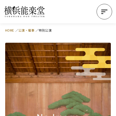
HOME
公演・催事
特別公演