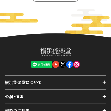
横浜能楽堂について
トップ
公演・催事
施設概要
トップ
横浜能楽堂が取り組んだ事業
施設のご利用