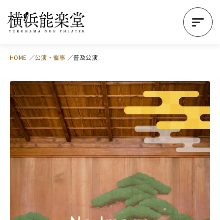
HOME
公演・催事
普及公演