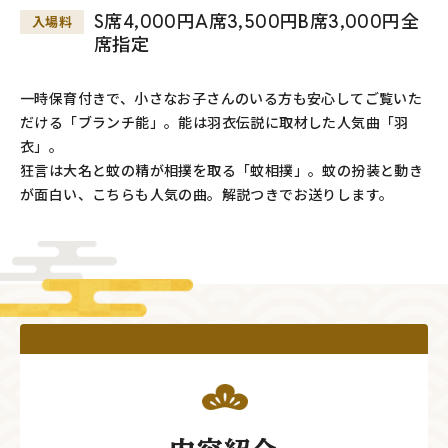
S席4,000円A席3,500円B席3,000円全
入場料
席指定
一時保育付きで、小さなお子さんのいる方も安心してご覧いた
だける「ブランチ能」。能は羽衣伝説に取材した人気曲「羽
衣」。
狂言は大名と蚊の精が相撲を取る「蚊相撲」。蚊の扮装と動き
が面白い、こちらも人気の曲。解説つきでお送りします。