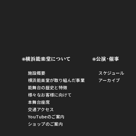
横浜能楽堂について
公演・催事
施設概要
スケジュール
横浜能楽堂が取り組んだ事業
アーカイブ
能舞台の歴史と特徴
様々なお客様に向けて
本舞台座席
交通アクセス
YouTubeのご案内
ショップのご案内