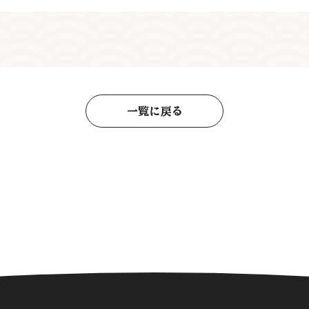
一覧に戻る