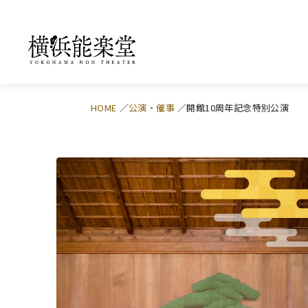
HOME
公演・催事
開館10周年記念特別公演