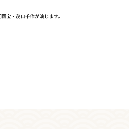
間国宝・茂山千作が演じます。