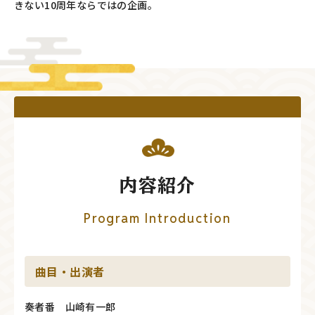
きない10周年ならではの企画。
内容紹介
Program Introduction
曲目・出演者
奏者番 山崎有一郎