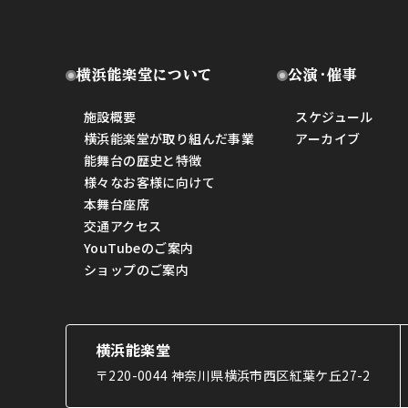
横浜能楽堂について
公演・催事
施設概要
スケジュール
横浜能楽堂が取り組んだ事業
アーカイブ
能舞台の歴史と特徴
様々なお客様に向けて
本舞台座席
交通アクセス
YouTubeのご案内
ショップのご案内
横浜能楽堂
〒220-0044 神奈川県横浜市西区紅葉ケ丘27-2