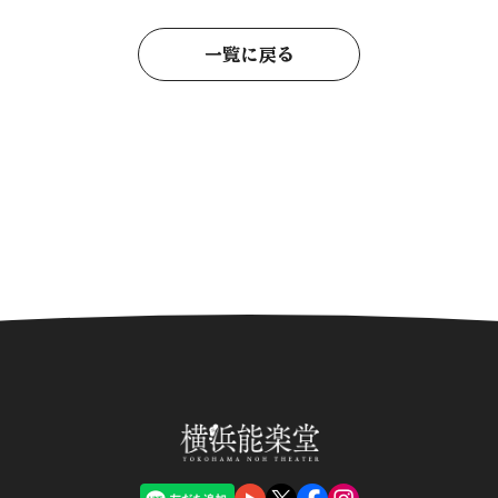
一覧に戻る