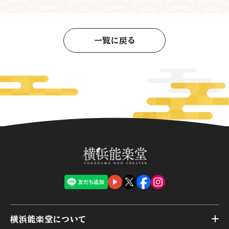
一覧に戻る
横浜能楽堂について