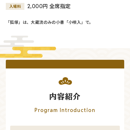
2,000円 全席指定
入場料
「狐塚」は、大蔵流のみの小書「小唄入」で。
内容紹介
Program Introduction